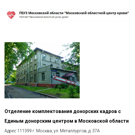
Отделение комплектования донорских кадров с
Единым донорским центром в Московской области
Адрес 111399 г. Москва, ул. Металлургов, д. 37А