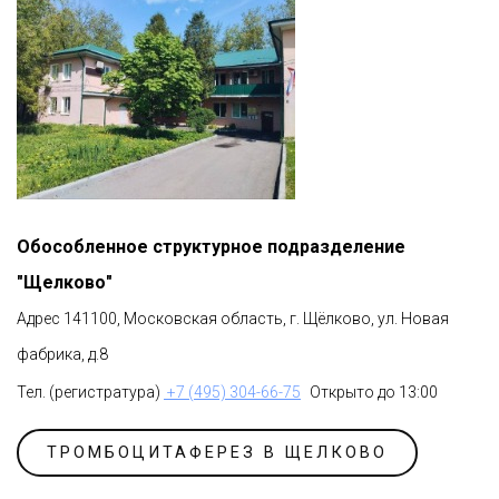
Обособленное структурное подразделение
"Щелково"
Адрес 141100, Московская область, г. Щёлково, ул. Новая
фабрика, д.8
Тел. (регистратура)
+7 (495) 304-66-75
Открыто до 13:00
ТРОМБОЦИТАФЕРЕЗ В ЩЕЛКОВО