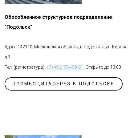
Обособленное структурное подразделение
"Подольск"
Адрес 142110, Московская область, г. Подольск, ул. Кирова,
д.9
Тел. (регистратура)
+7 (496) 754-59-81
Открыто до 13:00
ТРОМБОЦИТАФЕРЕЗ В ПОДОЛЬСКЕ