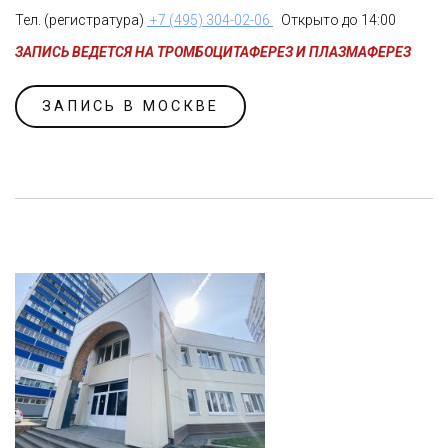
Тел. (регистратура)
+7 (495) 304-02-06
Открыто до 14:00
ЗАПИСЬ ВЕДЕТСЯ НА ТРОМБОЦИТАФЕРЕЗ И ПЛАЗМАФЕРЕЗ
ЗАПИСЬ В МОСКВЕ